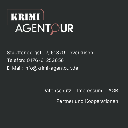
Stauffenbergstr. 7, 51379 Leverkusen
Telefon: 0176-61253656
E-Mail: info@krimi-agentour.de
Datenschutz
Impressum
AGB
Partner und Kooperationen