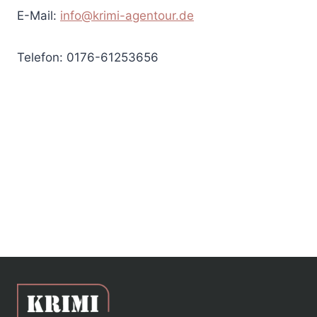
E-Mail:
info@krimi-agentour.de
Telefon: 0176-61253656