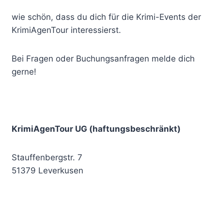
wie schön, dass du dich für die Krimi-Events der
KrimiAgenTour interessierst.
Bei Fragen oder Buchungsanfragen melde dich
gerne!
KrimiAgenTour UG (haftungsbeschränkt)
Stauffenbergstr. 7
51379 Leverkusen