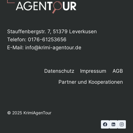
Stauffenbergstr. 7, 51379 Leverkusen
Telefon: 0176-61253656
E-Mail: info@krimi-agentour.de
Datenschutz
Impressum
AGB
Partner und Kooperationen
© 2025 KrimiAgenTour