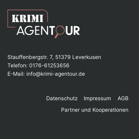
Stauffenbergstr. 7, 51379 Leverkusen
Telefon: 0176-61253656
E-Mail: info@krimi-agentour.de
Datenschutz
Impressum
AGB
Partner und Kooperationen