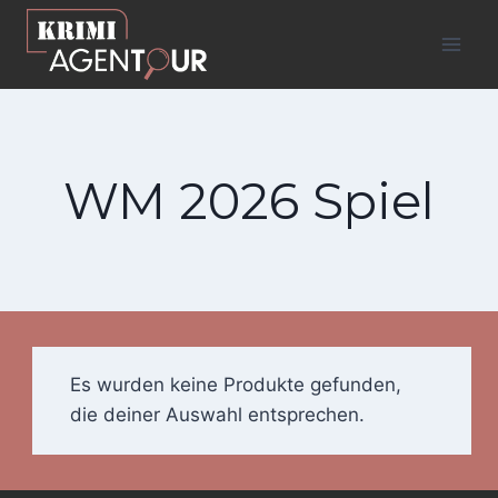
Zum
Inhalt
springen
WM 2026 Spiel
Es wurden keine Produkte gefunden,
die deiner Auswahl entsprechen.