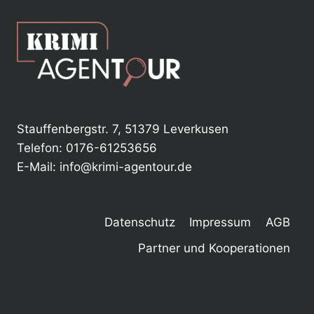
Stauffenbergstr. 7, 51379 Leverkusen
Telefon: 0176-61253656
E-Mail: info@krimi-agentour.de
Datenschutz
Impressum
AGB
Partner und Kooperationen