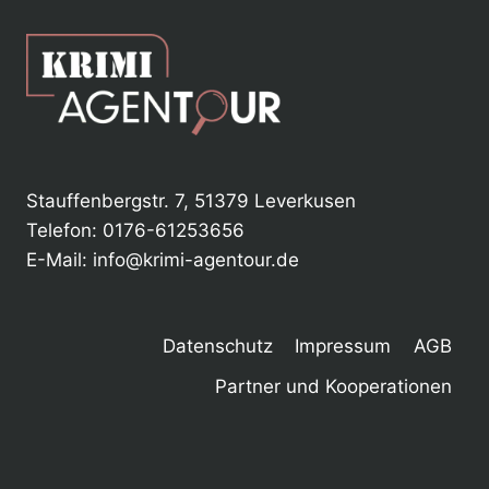
Stauffenbergstr. 7, 51379 Leverkusen
Telefon: 0176-61253656
E-Mail: info@krimi-agentour.de
Datenschutz
Impressum
AGB
Partner und Kooperationen