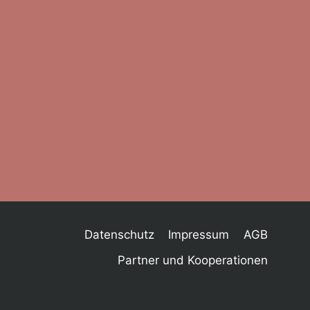
Datenschutz
Impressum
AGB
Partner und Kooperationen