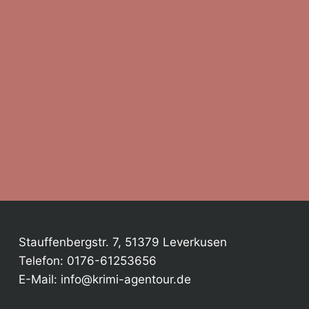
Stauffenbergstr. 7, 51379 Leverkusen
Telefon: 0176-61253656
E-Mail: info@krimi-agentour.de