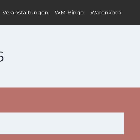
Veranstaltungen
WM-Bingo
Warenkorb
6