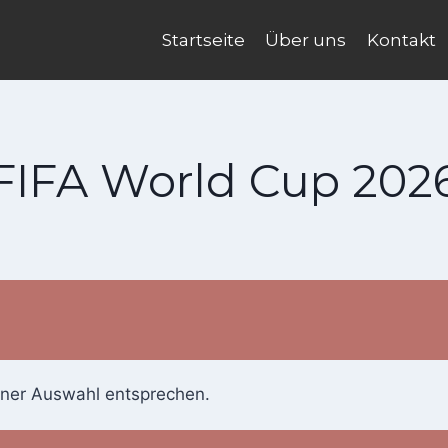
Startseite
Über uns
Kontakt
FIFA World Cup 202
iner Auswahl entsprechen.